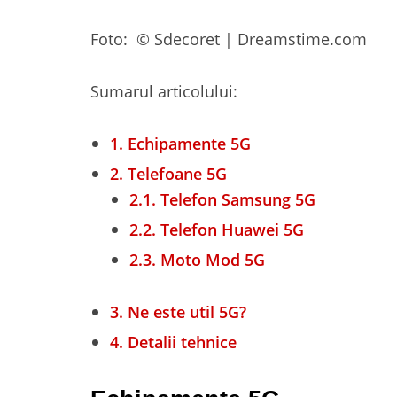
Foto:
© Sdecoret
| Dreamstime.com
Sumarul articolului:
1.
Echipamente 5G
2.
Telefoane 5G
2.1.
Telefon Samsung 5G
2.2.
Telefon Huawei 5G
2.3.
Moto Mod 5G
3.
Ne este util 5G?
4.
Detalii tehnice