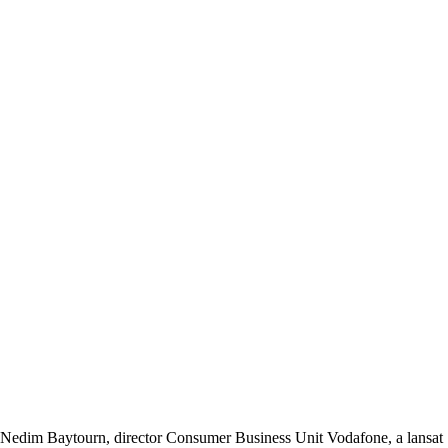
Nedim Baytourn, director Consumer Business Unit Vodafone, a lansat