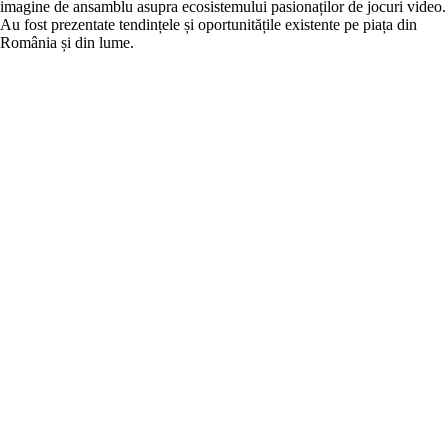
imagine de ansamblu asupra ecosistemului pasionaților de jocuri video.
Au fost prezentate tendințele și oportunitățile existente pe piața din
România și din lume.