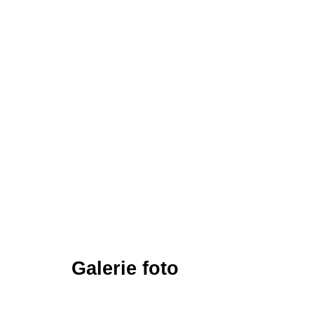
Galerie foto