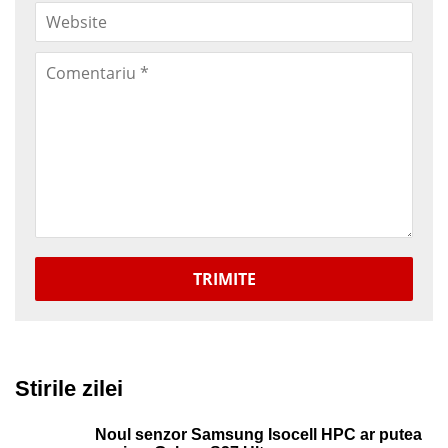
TRIMITE
Stirile zilei
Noul senzor Samsung Isocell HPC ar putea