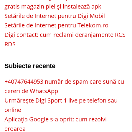
gratis magazin plei și instalează apk
Setările de Internet pentru Digi Mobil
Setările de Internet pentru Telekom.ro
Digi contact: cum reclami deranjamente RCS
RDS
Subiecte recente
+40747644953 număr de spam care sună cu
cereri de WhatsApp
Urmărește Digi Sport 1 live pe telefon sau
online
Aplicația Google s-a oprit: cum rezolvi
eroarea