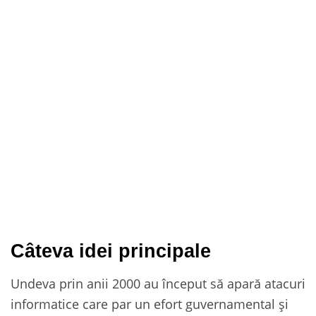
Câteva idei principale
Undeva prin anii 2000 au început să apară atacuri
informatice care par un efort guvernamental și