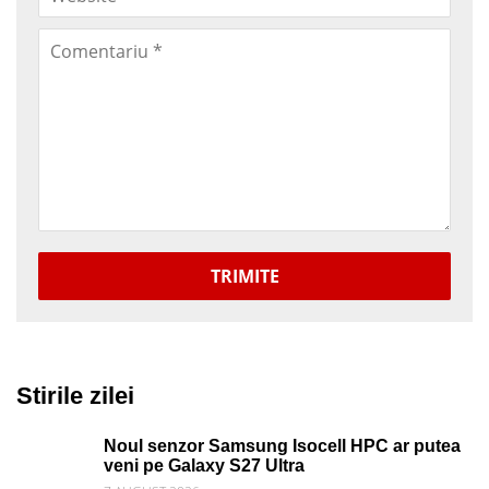
TRIMITE
Stirile zilei
Noul senzor Samsung Isocell HPC ar putea
veni pe Galaxy S27 Ultra