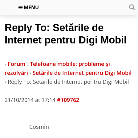
MENU
Reply To: Setările de
Internet pentru Digi Mobil
›
Forum
›
Telefoane mobile: probleme și
rezolvări
›
Setările de Internet pentru Digi Mobil
›
Reply To: Setările de Internet pentru Digi Mobil
21/10/2014 at 17:14
#109762
Cosmin