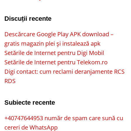
Discuții recente
Descărcare Google Play APK download –
gratis magazin plei și instalează apk
Setările de Internet pentru Digi Mobil
Setările de Internet pentru Telekom.ro
Digi contact: cum reclami deranjamente RCS
RDS
Subiecte recente
+40747644953 număr de spam care sună cu
cereri de WhatsApp