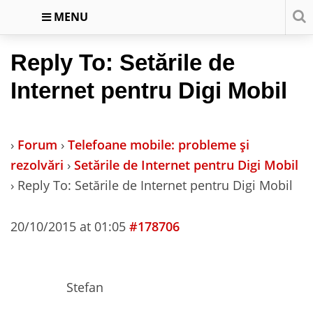
MENU
Reply To: Setările de
Internet pentru Digi Mobil
›
Forum
›
Telefoane mobile: probleme și
rezolvări
›
Setările de Internet pentru Digi Mobil
›
Reply To: Setările de Internet pentru Digi Mobil
20/10/2015 at 01:05
#178706
Stefan