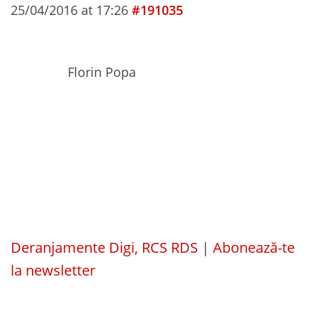
25/04/2016 at 17:26
#191035
Florin Popa
Deranjamente Digi, RCS RDS
|
Abonează-te
la newsletter