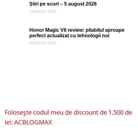
Știri pe scurt – 5 august 2026
5 AUGUST 2026
Honor Magic V6 review: pliabilul aproape
perfect actualizat cu tehnologii noi
4 AUGUST 2026
Folosește codul meu de discount de 1.500 de
lei: ACBLOGMAX