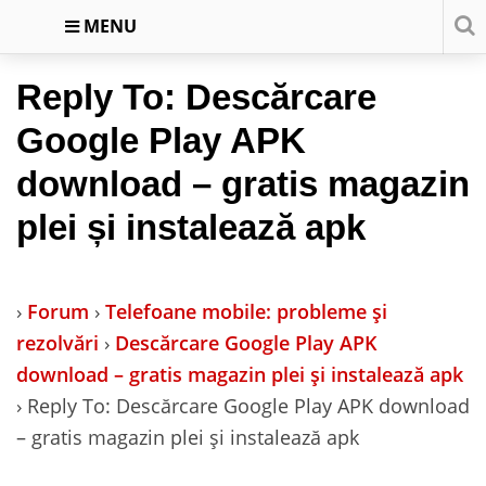
MENU
Reply To: Descărcare
Google Play APK
download – gratis magazin
plei și instalează apk
›
Forum
›
Telefoane mobile: probleme și
rezolvări
›
Descărcare Google Play APK
download – gratis magazin plei și instalează apk
›
Reply To: Descărcare Google Play APK download
– gratis magazin plei și instalează apk