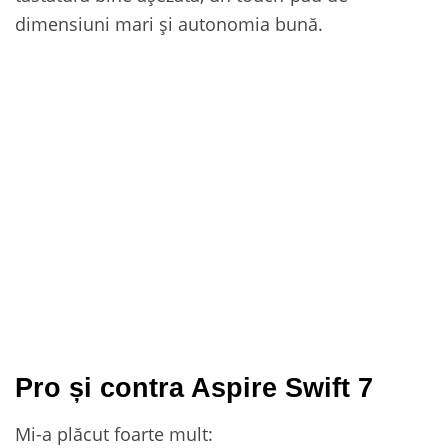
dimensiuni mari și autonomia bună.
Pro și contra Aspire Swift 7
Mi-a plăcut foarte mult: