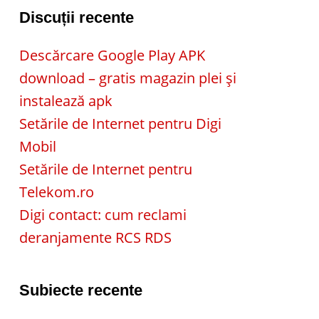
Discuții recente
Descărcare Google Play APK
download – gratis magazin plei și
instalează apk
Setările de Internet pentru Digi
Mobil
Setările de Internet pentru
Telekom.ro
Digi contact: cum reclami
deranjamente RCS RDS
Subiecte recente