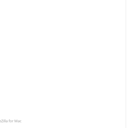
leZilla for Mac