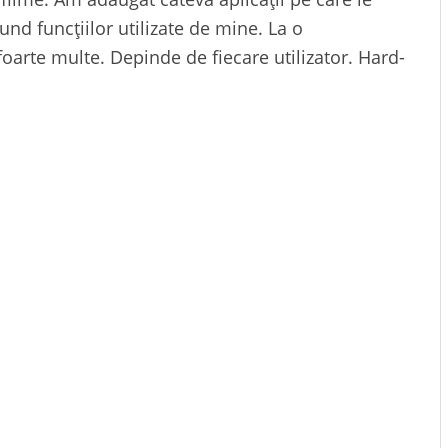
nd funcțiilor utilizate de mine. La o
oarte multe. Depinde de fiecare utilizator. Hard-