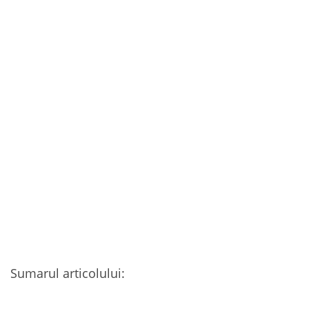
Sumarul articolului: