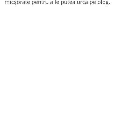
micșorate pentru a le putea urca pe blog.