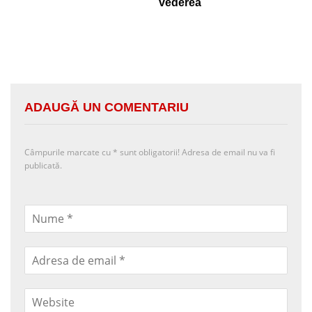
vederea
ADAUGĂ UN COMENTARIU
Câmpurile marcate cu
*
sunt obligatorii! Adresa de email nu va fi
publicată.