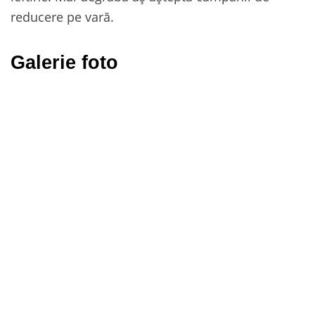
reducere pe vară.
Galerie foto