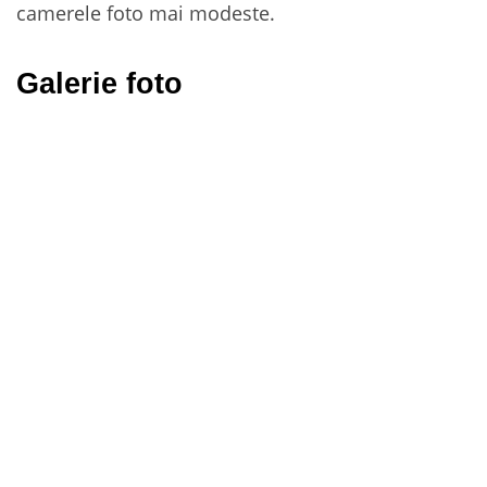
camerele foto mai modeste.
Galerie foto