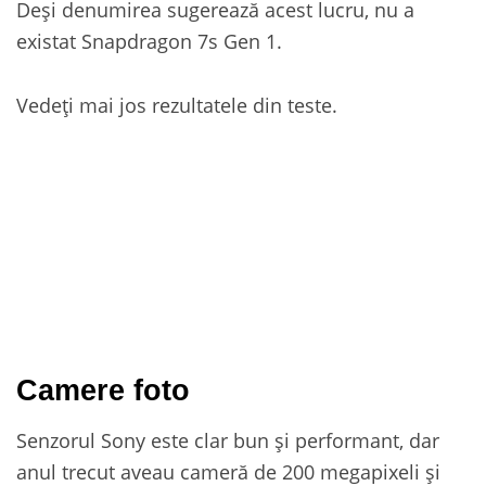
Deși denumirea sugerează acest lucru, nu a
existat Snapdragon 7s Gen 1.
Vedeți mai jos rezultatele din teste.
Camere foto
Senzorul Sony este clar bun și performant, dar
anul trecut aveau cameră de 200 megapixeli și