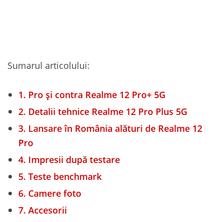
Sumarul articolului:
1.
Pro și contra Realme 12 Pro+ 5G
2.
Detalii tehnice Realme 12 Pro Plus 5G
3.
Lansare în România alături de Realme 12
Pro
4.
Impresii după testare
5.
Teste benchmark
6.
Camere foto
7.
Accesorii