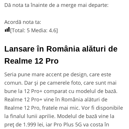
Dă nota ta înainte de a merge mai departe:
Acordă nota ta:
[Total:
5
Media:
4.6
]
Lansare în România alături de
Realme 12 Pro
Seria pune mare accent pe design, care este
comun. Dar și pe camerele foto, care sunt mai
bune la 12 Pro+ comparat cu modelul de bază.
Realme 12 Pro+ vine în România alături de
Realme 12 Pro, fratele mai mic. Vor fi disponibile
la finalul lunii aprilie. Modelul de bază vine la
preț de 1.999 lei, iar Pro Plus 5G va costa în