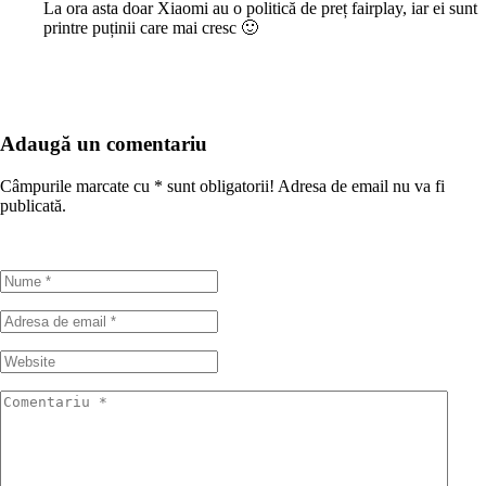
La ora asta doar Xiaomi au o politică de preț fairplay, iar ei sunt
printre puținii care mai cresc 🙂
Adaugă un comentariu
Câmpurile marcate cu
*
sunt obligatorii! Adresa de email nu va fi
publicată.