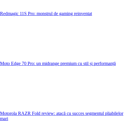
Redmagic 11S Pro: monstrul de gaming reinventat
Moto Edge 70 Pro: un midrange premium cu stil și performanță
Motorola RAZR Fold review: atacă cu succes segmentul pliabilelor
mari