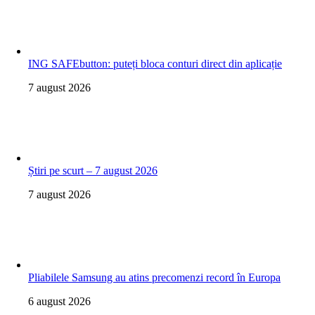
ING SAFEbutton: puteți bloca conturi direct din aplicație
7 august 2026
Știri pe scurt – 7 august 2026
7 august 2026
Pliabilele Samsung au atins precomenzi record în Europa
6 august 2026