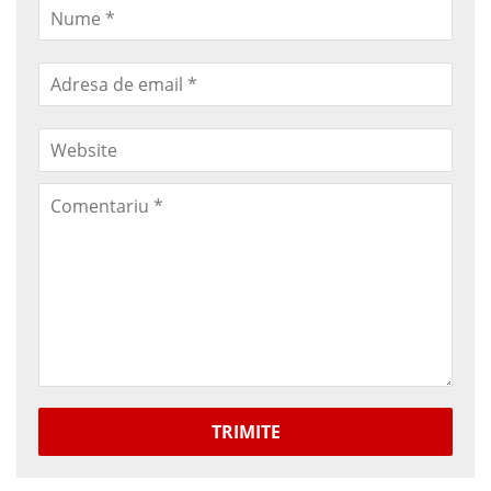
TRIMITE