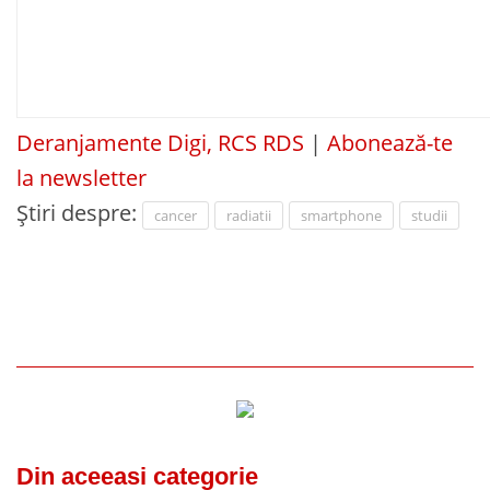
Deranjamente Digi, RCS RDS
|
Abonează-te
la newsletter
Știri despre:
cancer
radiatii
smartphone
studii
Din aceeasi categorie