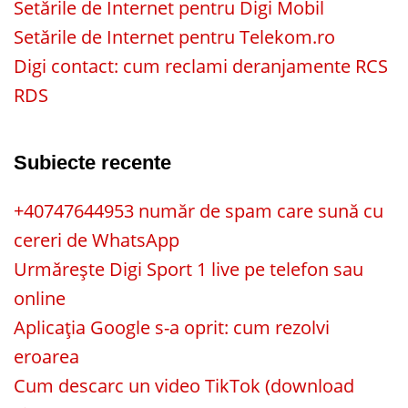
Setările de Internet pentru Digi Mobil
Setările de Internet pentru Telekom.ro
Digi contact: cum reclami deranjamente RCS
RDS
Subiecte recente
+40747644953 număr de spam care sună cu
cereri de WhatsApp
Urmărește Digi Sport 1 live pe telefon sau
online
Aplicația Google s-a oprit: cum rezolvi
eroarea
Cum descarc un video TikTok (download