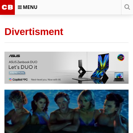
MENU
Divertisment