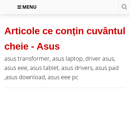
MENU
Articole ce conțin cuvântul
cheie -
Asus
asus transformer, asus laptop, driver asus,
asus eee, asus tablet, asus drivers, asus pad
,asus download, asus eee pc