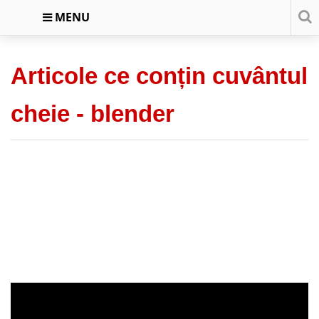
MENU
Articole ce conțin cuvântul
cheie -
blender