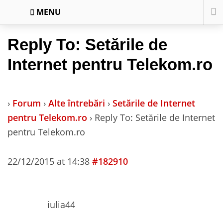
MENU
Reply To: Setările de
Internet pentru Telekom.ro
›
Forum
›
Alte întrebări
›
Setările de Internet
pentru Telekom.ro
›
Reply To: Setările de Internet
pentru Telekom.ro
22/12/2015 at 14:38
#182910
iulia44