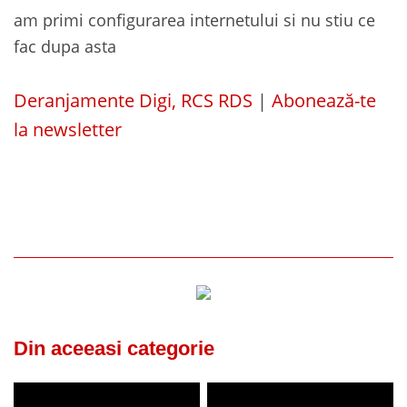
am primi configurarea internetului si nu stiu ce
fac dupa asta
Deranjamente Digi, RCS RDS
|
Abonează-te
la newsletter
Din aceeasi categorie