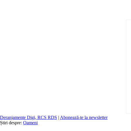
Deranjamente Digi, RCS RDS
|
Abonează-te la newsletter
Știri despre:
Oameni