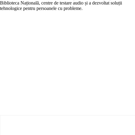
Biblioteca Națională, centre de testare audio și a dezvoltat soluții
tehnologice pentru persoanele cu probleme.