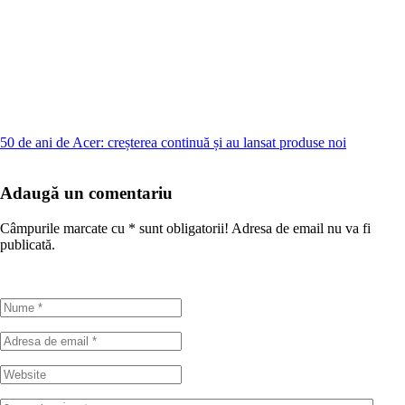
50 de ani de Acer: creșterea continuă și au lansat produse noi
Adaugă un comentariu
Câmpurile marcate cu
*
sunt obligatorii! Adresa de email nu va fi
publicată.