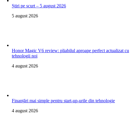
Știri pe scurt – 5 august 2026
5 august 2026
Honor Magic V6 review: pliabilul aproape perfect actualizat cu
tehnologii noi
4 august 2026
Finanțări mai simple pentru start-up-urile din tehnologie
4 august 2026