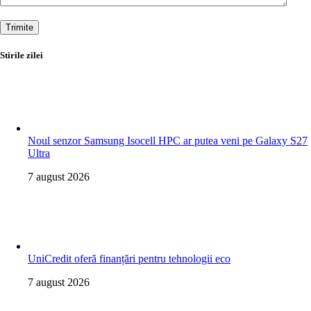
Trimite
Stirile zilei
Noul senzor Samsung Isocell HPC ar putea veni pe Galaxy S27
Ultra
7 august 2026
UniCredit oferă finanțări pentru tehnologii eco
7 august 2026