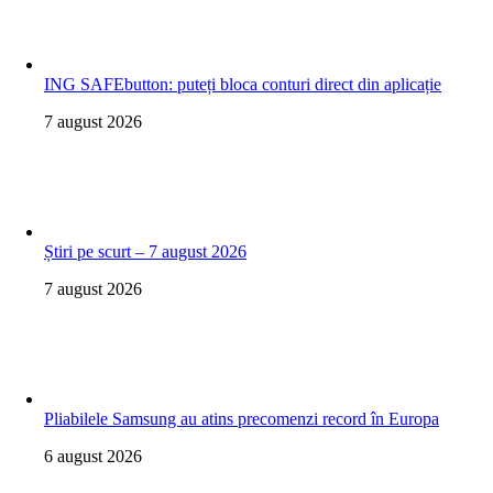
ING SAFEbutton: puteți bloca conturi direct din aplicație
7 august 2026
Știri pe scurt – 7 august 2026
7 august 2026
Pliabilele Samsung au atins precomenzi record în Europa
6 august 2026