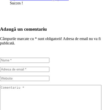
Succes !
Adaugă un comentariu
Câmpurile marcate cu
*
sunt obligatorii! Adresa de email nu va fi
publicată.