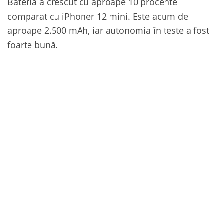
Bateria a crescut cu aproape 10 procente
comparat cu iPhoner 12 mini. Este acum de
aproape 2.500 mAh, iar autonomia în teste a fost
foarte bună.