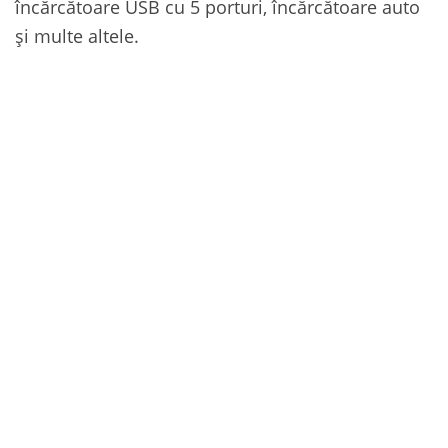
încărcătoare USB cu 5 porturi, încărcătoare auto
și multe altele.