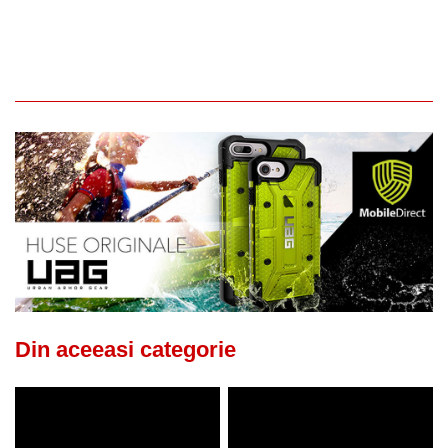
Din aceeasi categorie