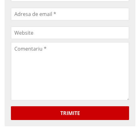
TRIMITE