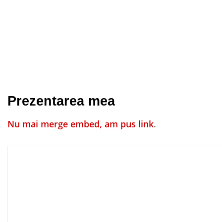
Prezentarea mea
Nu mai merge embed, am pus link
.