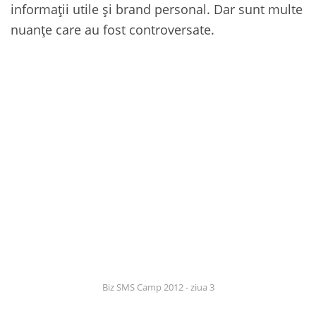
informații utile și brand personal. Dar sunt multe
nuanțe care au fost controversate.
Biz SMS Camp 2012 - ziua 3