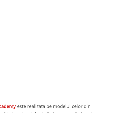
Academy
este realizată pe modelul celor din