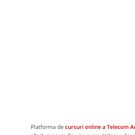
Platforma de
cursuri online a Telecom 