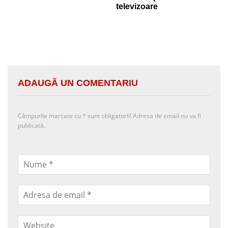
televizoare
ADAUGĂ UN COMENTARIU
Câmpurile marcate cu
*
sunt obligatorii! Adresa de email nu va fi
publicată.