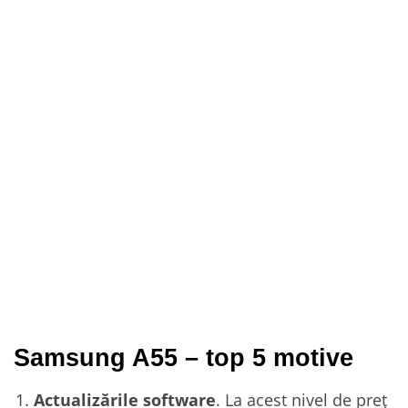
Samsung A55 – top 5 motive
Actualizările software
. La acest nivel de preț