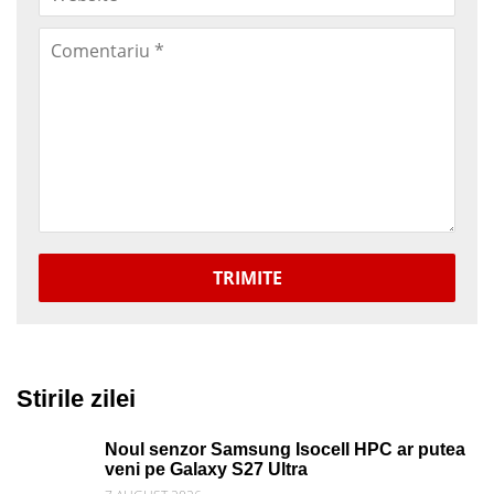
TRIMITE
Stirile zilei
Noul senzor Samsung Isocell HPC ar putea
veni pe Galaxy S27 Ultra