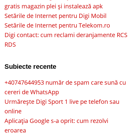
gratis magazin plei și instalează apk
Setările de Internet pentru Digi Mobil
Setările de Internet pentru Telekom.ro
Digi contact: cum reclami deranjamente RCS
RDS
Subiecte recente
+40747644953 număr de spam care sună cu
cereri de WhatsApp
Urmărește Digi Sport 1 live pe telefon sau
online
Aplicația Google s-a oprit: cum rezolvi
eroarea