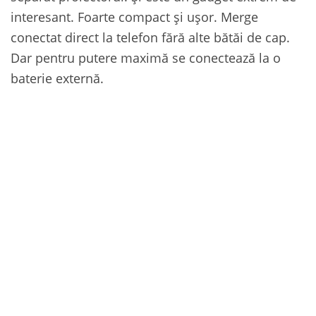
interesant. Foarte compact și ușor. Merge
conectat direct la telefon fără alte bătăi de cap.
Dar pentru putere maximă se conectează la o
baterie externă.