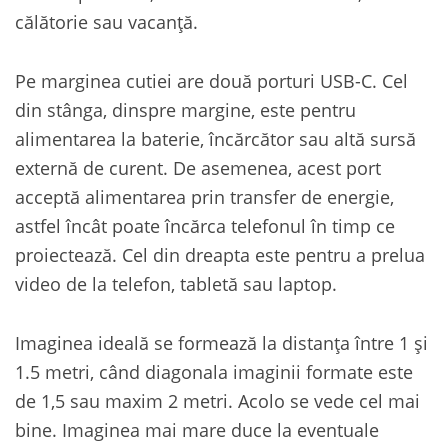
călătorie sau vacanță.
Pe marginea cutiei are două porturi USB-C. Cel
din stânga, dinspre margine, este pentru
alimentarea la baterie, încărcător sau altă sursă
externă de curent. De asemenea, acest port
acceptă alimentarea prin transfer de energie,
astfel încât poate încărca telefonul în timp ce
proiectează. Cel din dreapta este pentru a prelua
video de la telefon, tabletă sau laptop.
Imaginea ideală se formează la distanța între 1 și
1.5 metri, când diagonala imaginii formate este
de 1,5 sau maxim 2 metri. Acolo se vede cel mai
bine. Imaginea mai mare duce la eventuale