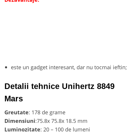
este un gadget interesant, dar nu tocmai ieftin;
Detalii tehnice Unihertz 8849
Mars
Greutate
: 178 de grame
Dimensiuni
:75.8x 75.8x 18.5 mm
Luminozitate
: 20 – 100 de lumeni