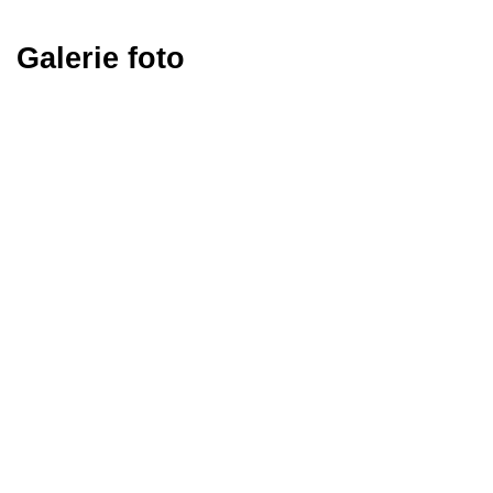
Galerie foto