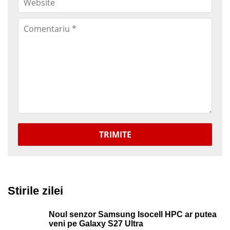
TRIMITE
Stirile zilei
Noul senzor Samsung Isocell HPC ar putea
veni pe Galaxy S27 Ultra