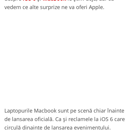
vedem ce alte surprize ne va oferi Apple.
Laptopurile Macbook sunt pe scenă chiar înainte
de lansarea oficială. Ca și reclamele la iOS 6 care
circulă dinainte de lansarea evenimentului.