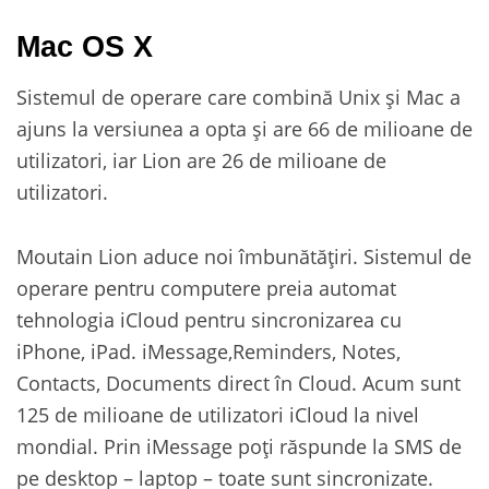
Mac OS X
Sistemul de operare care combină Unix și Mac a
ajuns la versiunea a opta și are 66 de milioane de
utilizatori, iar Lion are 26 de milioane de
utilizatori.
Moutain Lion aduce noi îmbunătățiri. Sistemul de
operare pentru computere preia automat
tehnologia iCloud pentru sincronizarea cu
iPhone, iPad. iMessage,Reminders, Notes,
Contacts, Documents direct în Cloud. Acum sunt
125 de milioane de utilizatori iCloud la nivel
mondial. Prin iMessage poți răspunde la SMS de
pe desktop – laptop – toate sunt sincronizate.