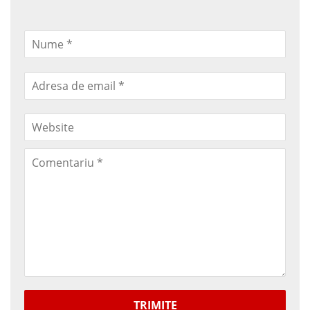
TRIMITE