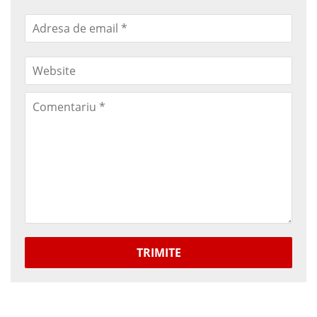
TRIMITE