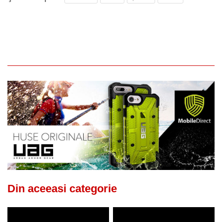
Din aceeasi categorie