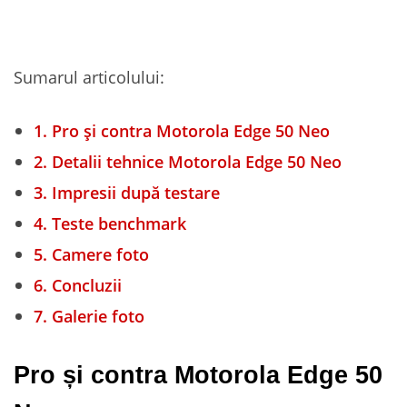
Sumarul articolului:
1.
Pro și contra Motorola Edge 50 Neo
2.
Detalii tehnice Motorola Edge 50 Neo
3.
Impresii după testare
4.
Teste benchmark
5.
Camere foto
6.
Concluzii
7.
Galerie foto
Pro și contra Motorola Edge 50