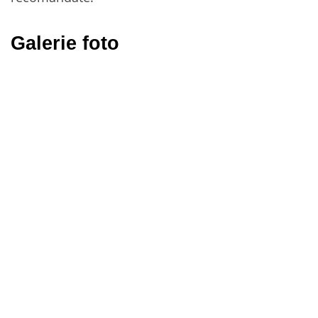
Galerie foto