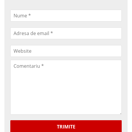
TRIMITE