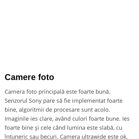
Camere foto
Camera foto principală este foarte bună.
Senzorul Sony pare să fie implementat foarte
bine, algoritmii de procesare sunt acolo.
Imaginile ies clare, având culori foarte bune. Ies
foarte bine și cele când lumina este slabă, cu
întuneric sau becuri. Camera ultrawide este ok,