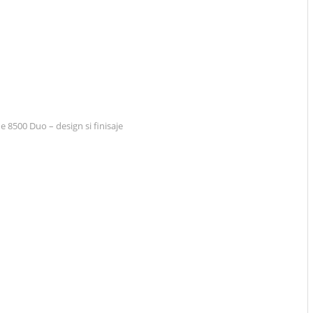
e 8500 Duo – design si finisaje