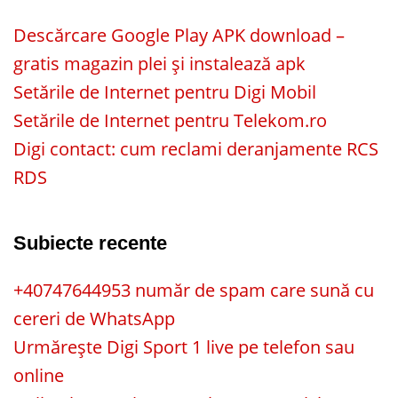
Descărcare Google Play APK download –
gratis magazin plei și instalează apk
Setările de Internet pentru Digi Mobil
Setările de Internet pentru Telekom.ro
Digi contact: cum reclami deranjamente RCS
RDS
Subiecte recente
+40747644953 număr de spam care sună cu
cereri de WhatsApp
Urmărește Digi Sport 1 live pe telefon sau
online