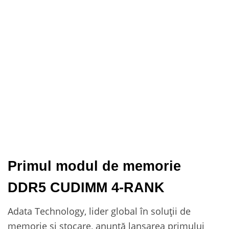
Primul modul de memorie
DDR5 CUDIMM 4-RANK
Adata Technology, lider global în soluții de
memorie și stocare, anunță lansarea primului