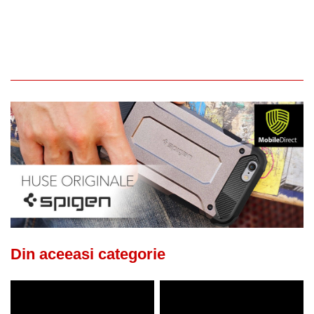
Din aceeasi categorie