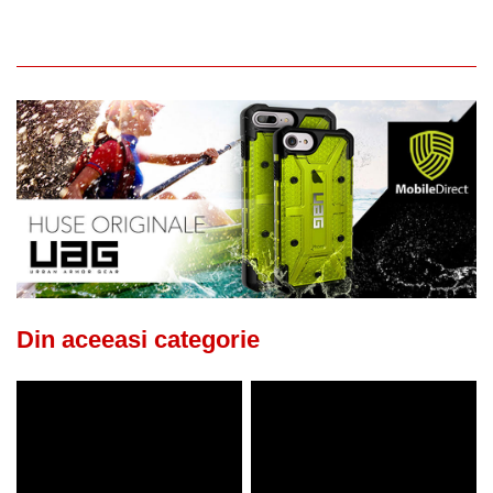
Din aceeasi categorie