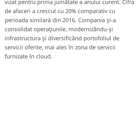
vizat pentru prima jumătate a anului curent. Cifra
de afaceri a crescut cu 20% comparativ cu
perioada similară din 2016. Compania și-a
consolidat operațiunile, modernizându-și
infrastructura și diversificând portofoliul de
servicii oferite, mai ales în zona de servicii
furnizate în cloud.