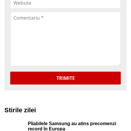
TRIMITE
Stirile zilei
Pliabilele Samsung au atins precomenzi
record în Europa