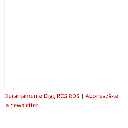
Deranjamente Digi, RCS RDS
|
Abonează-te
la newsletter