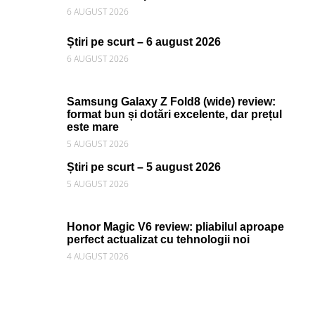
6 AUGUST 2026
Știri pe scurt – 6 august 2026
6 AUGUST 2026
Samsung Galaxy Z Fold8 (wide) review:
format bun și dotări excelente, dar prețul
este mare
5 AUGUST 2026
Știri pe scurt – 5 august 2026
5 AUGUST 2026
Honor Magic V6 review: pliabilul aproape
perfect actualizat cu tehnologii noi
4 AUGUST 2026