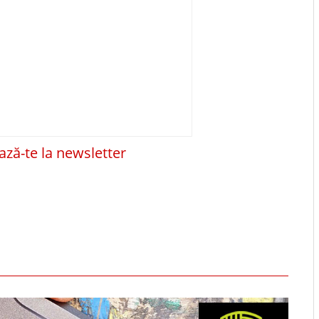
ză-te la newsletter