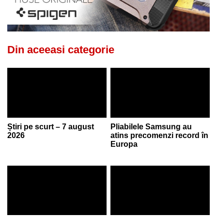
Din aceeasi categorie
Știri pe scurt – 7 august
Pliabilele Samsung au
2026
atins precomenzi record în
Europa