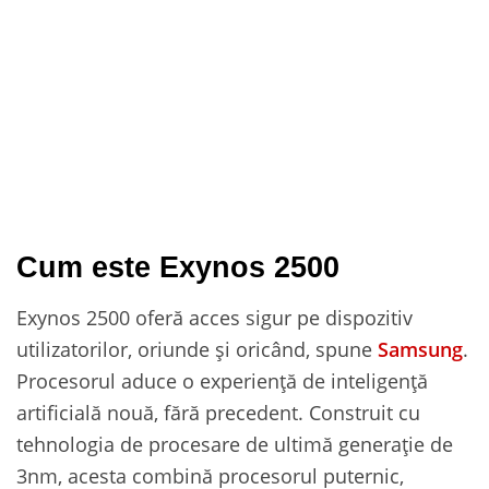
Cum este Exynos 2500
Exynos 2500 oferă acces sigur pe dispozitiv
utilizatorilor, oriunde și oricând, spune
Samsung
.
Procesorul aduce o experiență de inteligență
artificială nouă, fără precedent. Construit cu
tehnologia de procesare de ultimă generație de
3nm, acesta combină procesorul puternic,