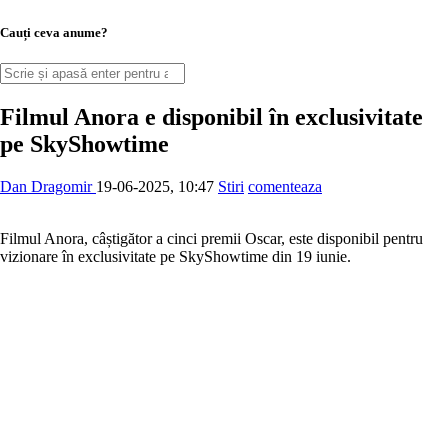
Cauți ceva anume?
Filmul Anora e disponibil în exclusivitate
pe SkyShowtime
Dan Dragomir
19-06-2025, 10:47
Stiri
comenteaza
Filmul Anora, câștigător a cinci premii Oscar, este disponibil pentru
vizionare în exclusivitate pe SkyShowtime din 19 iunie.