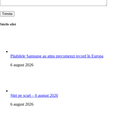
Trimite
Stirile zilei
Pliabilele Samsung au atins precomenzi record în Europa
6 august 2026
Știri pe scurt – 6 august 2026
6 august 2026