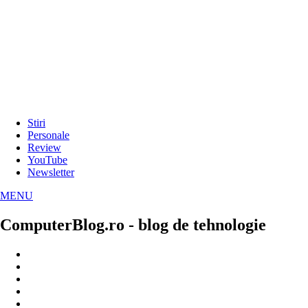
Stiri
Personale
Review
YouTube
Newsletter
MENU
ComputerBlog.ro - blog de tehnologie