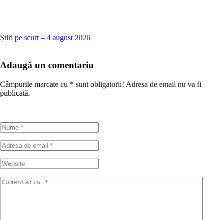
Știri pe scurt – 4 august 2026
Adaugă un comentariu
Câmpurile marcate cu
*
sunt obligatorii! Adresa de email nu va fi
publicată.