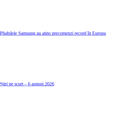
Pliabilele Samsung au atins precomenzi record în Europa
Știri pe scurt – 6 august 2026