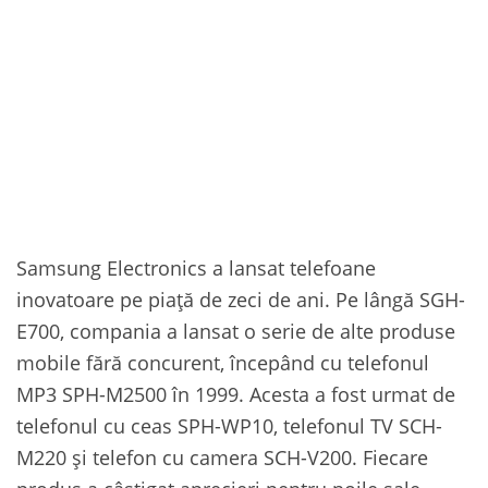
Samsung Electronics a lansat telefoane
inovatoare pe piață de zeci de ani. Pe lângă SGH-
E700, compania a lansat o serie de alte produse
mobile fără concurent, începând cu telefonul
MP3 SPH-M2500 în 1999. Acesta a fost urmat de
telefonul cu ceas SPH-WP10, telefonul TV SCH-
M220 și telefon cu camera SCH-V200. Fiecare