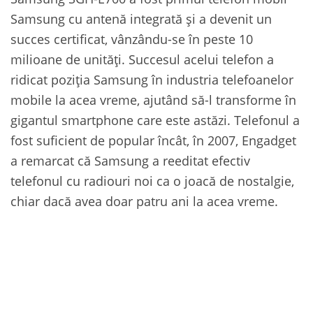
Samsung cu antenă integrată și a devenit un
succes certificat, vânzându-se în peste 10
milioane de unități. Succesul acelui telefon a
ridicat poziția Samsung în industria telefoanelor
mobile la acea vreme, ajutând să-l transforme în
gigantul smartphone care este astăzi. Telefonul a
fost suficient de popular încât, în 2007, Engadget
a remarcat că Samsung a reeditat efectiv
telefonul cu radiouri noi ca o joacă de nostalgie,
chiar dacă avea doar patru ani la acea vreme.