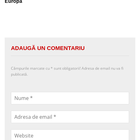
Europa
ADAUGĂ UN COMENTARIU
Câmpurile marcate cu
*
sunt obligatorii! Adresa de email nu va fi
publicată.