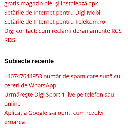
gratis magazin plei și instalează apk
Setările de Internet pentru Digi Mobil
Setările de Internet pentru Telekom.ro
Digi contact: cum reclami deranjamente RCS
RDS
Subiecte recente
+40747644953 număr de spam care sună cu
cereri de WhatsApp
Urmărește Digi Sport 1 live pe telefon sau
online
Aplicația Google s-a oprit: cum rezolvi
eroarea