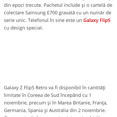
din epoci trecute. Pachetul include și o cartelă de
colectare Samsung E700 gravată cu un număr de
serie unic. Telefonul în sine este un
Galaxy Flip5
cu design special.
Galaxy Z Flip5 Retro va fi disponibil în cantități
limitate în Coreea de Sud începând cu 1
noiembrie, precum și în Marea Britanie, Franța,
Germania, Spania și Australia din 2 noiembrie.