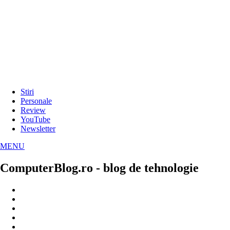
Stiri
Personale
Review
YouTube
Newsletter
MENU
ComputerBlog.ro - blog de tehnologie