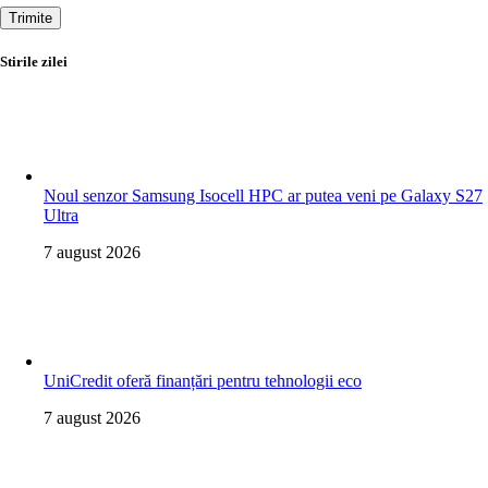
Trimite
Stirile zilei
Noul senzor Samsung Isocell HPC ar putea veni pe Galaxy S27
Ultra
7 august 2026
UniCredit oferă finanțări pentru tehnologii eco
7 august 2026