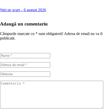
Știri pe scurt – 6 august 2026
Adaugă un comentariu
Câmpurile marcate cu
*
sunt obligatorii! Adresa de email nu va fi
publicată.