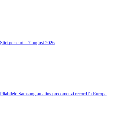
Știri pe scurt – 7 august 2026
Pliabilele Samsung au atins precomenzi record în Europa