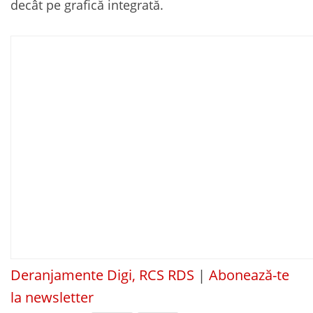
decât pe grafică integrată.
Deranjamente Digi, RCS RDS
|
Abonează-te
la newsletter