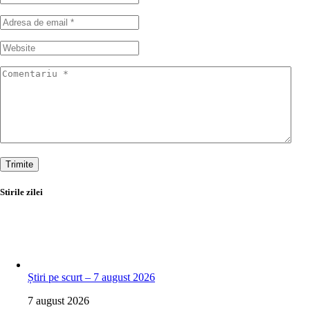
Trimite
Stirile zilei
Știri pe scurt – 7 august 2026
7 august 2026