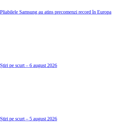
Pliabilele Samsung au atins precomenzi record în Europa
Știri pe scurt – 6 august 2026
Știri pe scurt – 5 august 2026