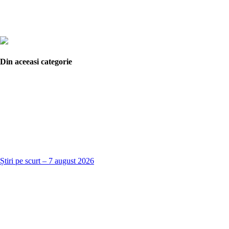
Din aceeasi categorie
Știri pe scurt – 7 august 2026