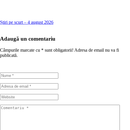
Știri pe scurt – 4 august 2026
Adaugă un comentariu
Câmpurile marcate cu
*
sunt obligatorii! Adresa de email nu va fi
publicată.