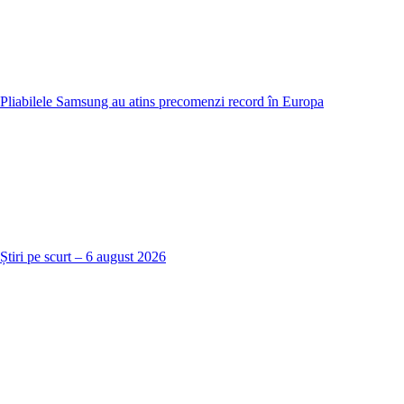
Pliabilele Samsung au atins precomenzi record în Europa
Știri pe scurt – 6 august 2026