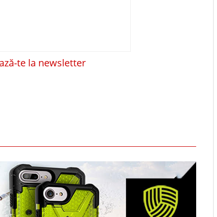
ză-te la newsletter