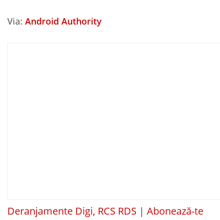
Via:
Android Authority
Deranjamente Digi, RCS RDS
|
Abonează-te