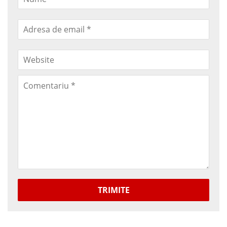
TRIMITE