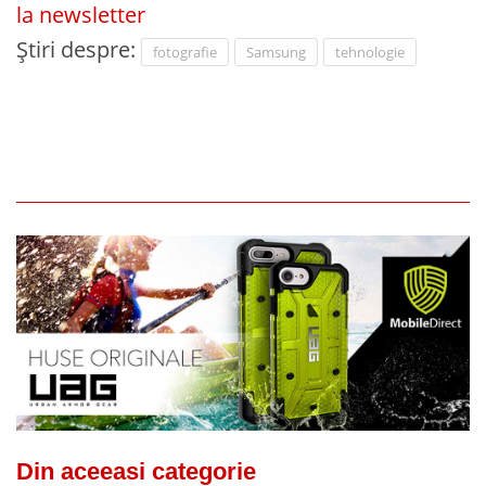
la newsletter
Știri despre:
fotografie
Samsung
tehnologie
Din aceeasi categorie