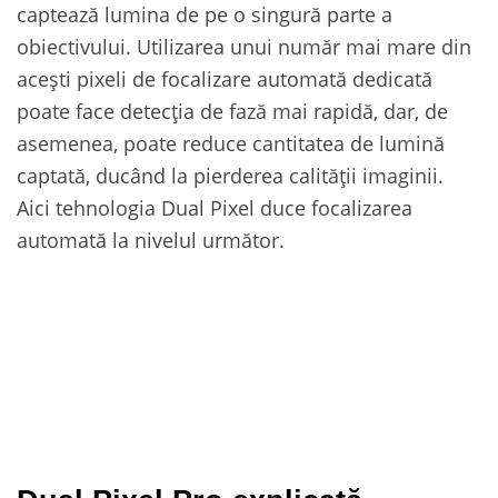
captează lumina de pe o singură parte a
obiectivului. Utilizarea unui număr mai mare din
acești pixeli de focalizare automată dedicată
poate face detecția de fază mai rapidă, dar, de
asemenea, poate reduce cantitatea de lumină
captată, ducând la pierderea calității imaginii.
Aici tehnologia Dual Pixel duce focalizarea
automată la nivelul următor.