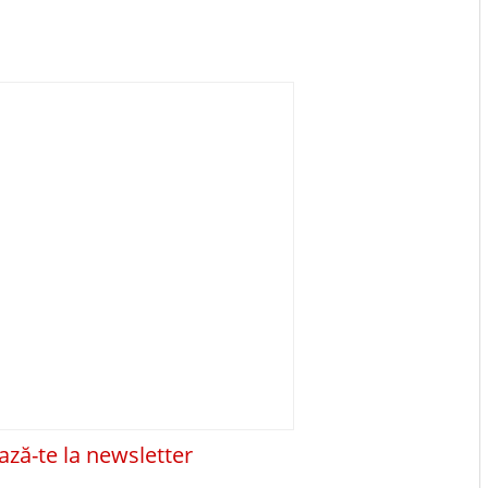
ză-te la newsletter