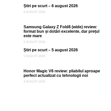
Știri pe scurt – 6 august 2026
6 AUGUST 2026
Samsung Galaxy Z Fold8 (wide) review:
format bun și dotări excelente, dar prețul
este mare
5 AUGUST 2026
Știri pe scurt – 5 august 2026
5 AUGUST 2026
Honor Magic V6 review: pliabilul aproape
perfect actualizat cu tehnologii noi
4 AUGUST 2026