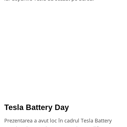
Tesla Battery Day
Prezentarea a avut loc în cadrul Tesla Battery