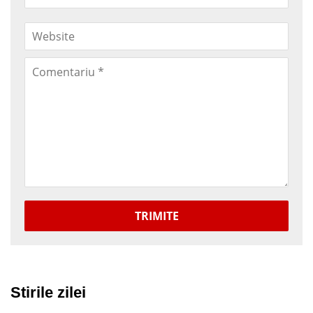
TRIMITE
Stirile zilei