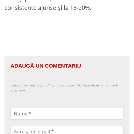
consistente ajunse și la 15-20%.
ADAUGĂ UN COMENTARIU
Câmpurile marcate cu
*
sunt obligatorii! Adresa de email nu va fi
publicată.