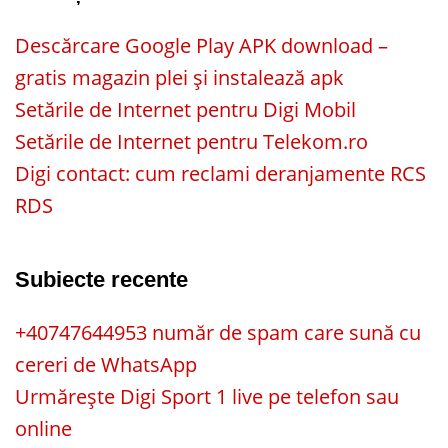
Descărcare Google Play APK download –
gratis magazin plei și instalează apk
Setările de Internet pentru Digi Mobil
Setările de Internet pentru Telekom.ro
Digi contact: cum reclami deranjamente RCS
RDS
Subiecte recente
+40747644953 număr de spam care sună cu
cereri de WhatsApp
Urmărește Digi Sport 1 live pe telefon sau
online