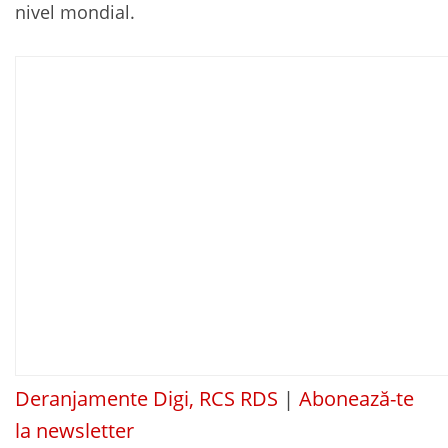
nivel mondial.
Deranjamente Digi, RCS RDS
|
Abonează-te
la newsletter