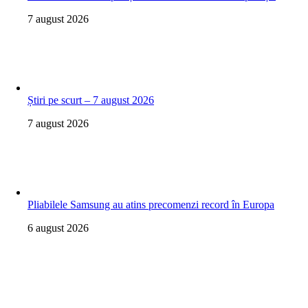
7 august 2026
Știri pe scurt – 7 august 2026
7 august 2026
Pliabilele Samsung au atins precomenzi record în Europa
6 august 2026