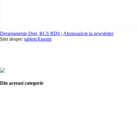
Deranjamente Digi, RCS RDS
|
Abonează-te la newsletter
Știri despre:
tablete
Xiaomi
Din aceeasi categorie