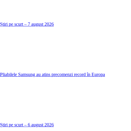
Știri pe scurt – 7 august 2026
Pliabilele Samsung au atins precomenzi record în Europa
Știri pe scurt – 6 august 2026