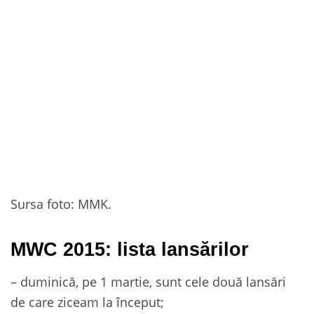
Sursa foto: MMK.
MWC 2015: lista lansărilor
– duminică, pe 1 martie, sunt cele două lansări
de care ziceam la început;